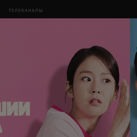
ТЕЛЕКАНАЛЫ