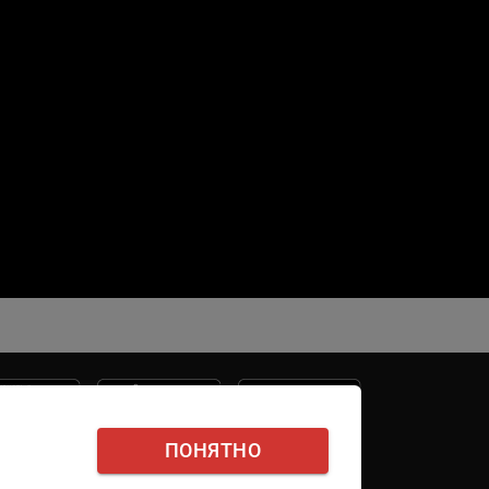
ПОНЯТНО