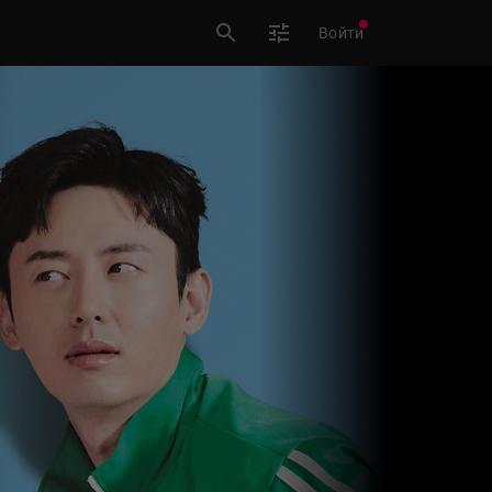
Войти