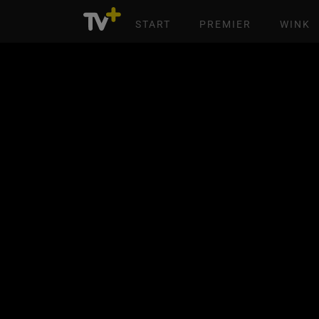
START
PREMIER
WINK