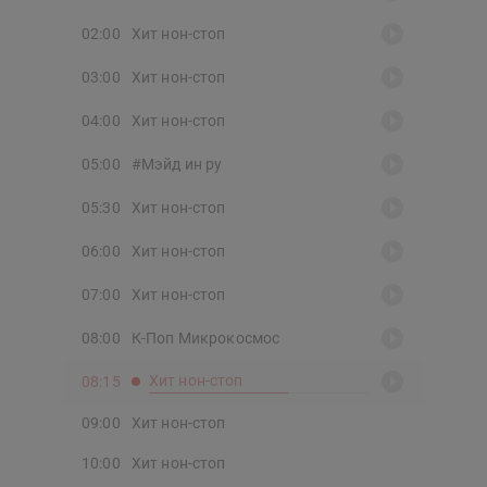
02:00
Хит нон-стоп
03:00
Хит нон-стоп
04:00
Хит нон-стоп
05:00
#Мэйд ин ру
05:30
Хит нон-стоп
06:00
Хит нон-стоп
07:00
Хит нон-стоп
08:00
К-Поп Микрокосмос
Хит нон-стоп
08:15
09:00
Хит нон-стоп
10:00
Хит нон-стоп