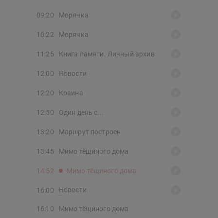
09:20
Морячка
10:22
Морячка
11:25
Книга памяти. Личный архив
12:00
Новости
12:20
Краина
12:50
Один день с...
13:20
Маршрут построен
13:45
Мимо тёщиного дома
14:52
Мимо тёщиного дома
Новости
16:00
16:10
Мимо тёщиного дома